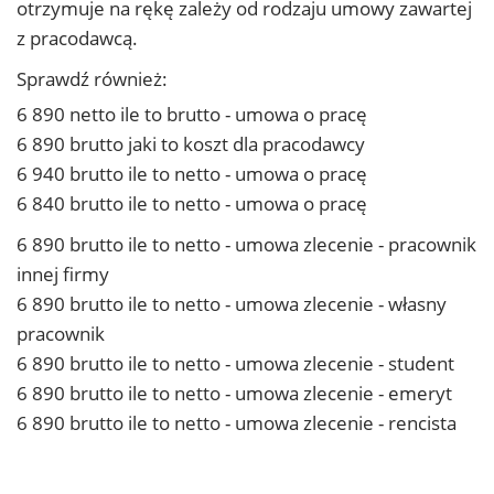
otrzymuje na rękę zależy od rodzaju umowy zawartej
z pracodawcą.
Sprawdź również:
6 890 netto ile to brutto - umowa o pracę
6 890 brutto jaki to koszt dla pracodawcy
6 940 brutto ile to netto - umowa o pracę
6 840 brutto ile to netto - umowa o pracę
6 890 brutto ile to netto - umowa zlecenie - pracownik
innej firmy
6 890 brutto ile to netto - umowa zlecenie - własny
pracownik
6 890 brutto ile to netto - umowa zlecenie - student
6 890 brutto ile to netto - umowa zlecenie - emeryt
6 890 brutto ile to netto - umowa zlecenie - rencista