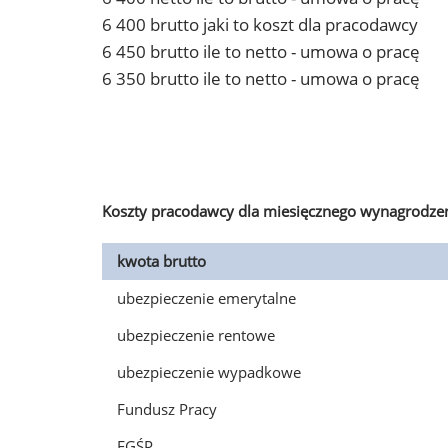
6 400 brutto jaki to koszt dla pracodawcy
6 450 brutto ile to netto - umowa o pracę
6 350 brutto ile to netto - umowa o pracę
Koszty pracodawcy dla miesięcznego wynagrodzen
kwota brutto
ubezpieczenie emerytalne
ubezpieczenie rentowe
ubezpieczenie wypadkowe
Fundusz Pracy
FGŚP