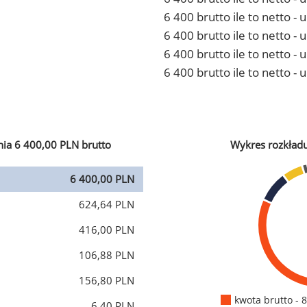
6 400 brutto ile to netto 
6 400 brutto ile to netto -
6 400 brutto ile to netto 
6 400 brutto ile to netto -
ia 6 400,00 PLN brutto
Wykres rozkład
6 400,00 PLN
624,64 PLN
416,00 PLN
106,88 PLN
156,80 PLN
kwota brutto - 
6,40 PLN