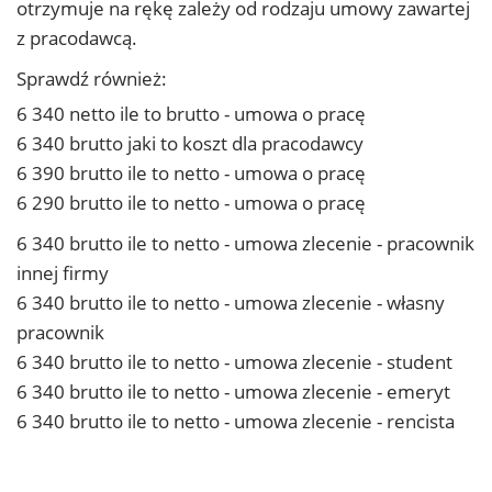
otrzymuje na rękę zależy od rodzaju umowy zawartej
z pracodawcą.
Sprawdź również:
6 340 netto ile to brutto - umowa o pracę
6 340 brutto jaki to koszt dla pracodawcy
6 390 brutto ile to netto - umowa o pracę
6 290 brutto ile to netto - umowa o pracę
6 340 brutto ile to netto - umowa zlecenie - pracownik
innej firmy
6 340 brutto ile to netto - umowa zlecenie - własny
pracownik
6 340 brutto ile to netto - umowa zlecenie - student
6 340 brutto ile to netto - umowa zlecenie - emeryt
6 340 brutto ile to netto - umowa zlecenie - rencista