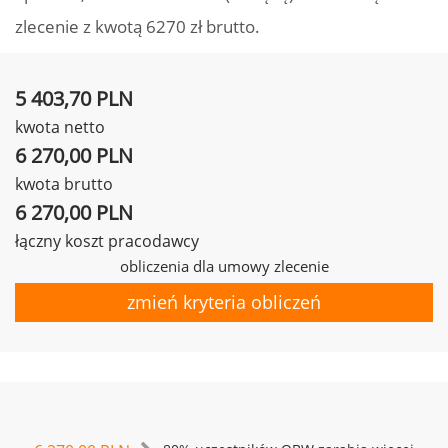
zlecenie z kwotą 6270 zł brutto.
5 403,70 PLN
kwota netto
6 270,00 PLN
kwota brutto
6 270,00 PLN
łączny koszt pracodawcy
obliczenia dla umowy zlecenie
zmień kryteria obliczeń