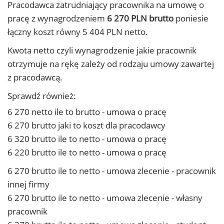
Pracodawca zatrudniający pracownika na umowę o
pracę z wynagrodzeniem
6 270 PLN brutto
poniesie
łączny koszt równy 5 404 PLN netto.
Kwota netto czyli wynagrodzenie jakie pracownik
otrzymuje na rękę zależy od rodzaju umowy zawartej
z pracodawcą.
Sprawdź również:
6 270 netto ile to brutto - umowa o pracę
6 270 brutto jaki to koszt dla pracodawcy
6 320 brutto ile to netto - umowa o pracę
6 220 brutto ile to netto - umowa o pracę
6 270 brutto ile to netto - umowa zlecenie - pracownik
innej firmy
6 270 brutto ile to netto - umowa zlecenie - własny
pracownik