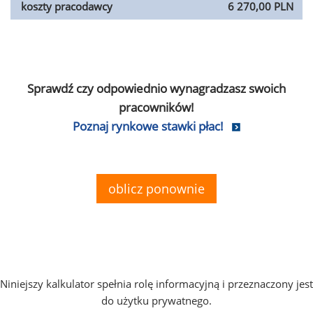
koszty pracodawcy
6 270,00 PLN
Sprawdź czy odpowiednio wynagradzasz swoich
pracowników!
Poznaj rynkowe stawki płac!
oblicz ponownie
Niniejszy kalkulator spełnia rolę informacyjną i przeznaczony jest
do użytku prywatnego.