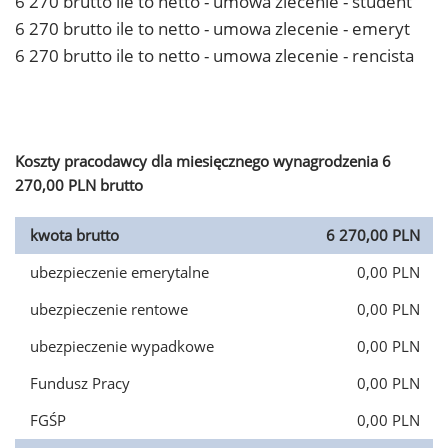
6 270 brutto ile to netto - umowa zlecenie - student
6 270 brutto ile to netto - umowa zlecenie - emeryt
6 270 brutto ile to netto - umowa zlecenie - rencista
Koszty pracodawcy dla miesięcznego wynagrodzenia 6
270,00 PLN brutto
kwota brutto
6 270,00 PLN
ubezpieczenie emerytalne
0,00 PLN
ubezpieczenie rentowe
0,00 PLN
ubezpieczenie wypadkowe
0,00 PLN
Fundusz Pracy
0,00 PLN
FGŚP
0,00 PLN