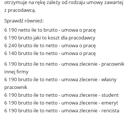
otrzymuje na rękę zależy od rodzaju umowy zawartej
z pracodawcą.
Sprawdź również:
6 190 netto ile to brutto - umowa o pracę
6 190 brutto jaki to koszt dla pracodawcy
6 240 brutto ile to netto - umowa o pracę
6 140 brutto ile to netto - umowa o pracę
6 190 brutto ile to netto - umowa zlecenie - pracownik
innej firmy
6 190 brutto ile to netto - umowa zlecenie - własny
pracownik
6 190 brutto ile to netto - umowa zlecenie - student
6 190 brutto ile to netto - umowa zlecenie - emeryt
6 190 brutto ile to netto - umowa zlecenie - rencista