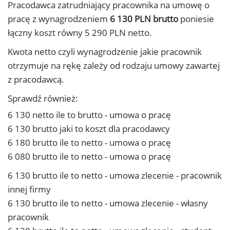
Pracodawca zatrudniający pracownika na umowę o
pracę z wynagrodzeniem
6 130 PLN brutto
poniesie
łączny koszt równy 5 290 PLN netto.
Kwota netto czyli wynagrodzenie jakie pracownik
otrzymuje na rękę zależy od rodzaju umowy zawartej
z pracodawcą.
Sprawdź również:
6 130 netto ile to brutto - umowa o pracę
6 130 brutto jaki to koszt dla pracodawcy
6 180 brutto ile to netto - umowa o pracę
6 080 brutto ile to netto - umowa o pracę
6 130 brutto ile to netto - umowa zlecenie - pracownik
innej firmy
6 130 brutto ile to netto - umowa zlecenie - własny
pracownik