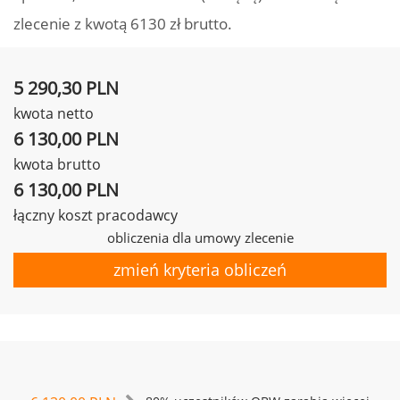
zlecenie z kwotą 6130 zł brutto.
5 290,30 PLN
kwota netto
6 130,00 PLN
kwota brutto
6 130,00 PLN
łączny koszt pracodawcy
obliczenia dla umowy zlecenie
zmień kryteria obliczeń