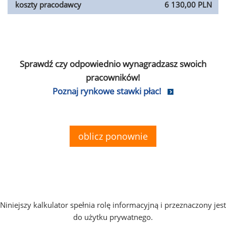
koszty pracodawcy
6 130,00 PLN
Sprawdź czy odpowiednio wynagradzasz swoich
pracowników!
Poznaj rynkowe stawki płac!
oblicz ponownie
Niniejszy kalkulator spełnia rolę informacyjną i przeznaczony jest
do użytku prywatnego.