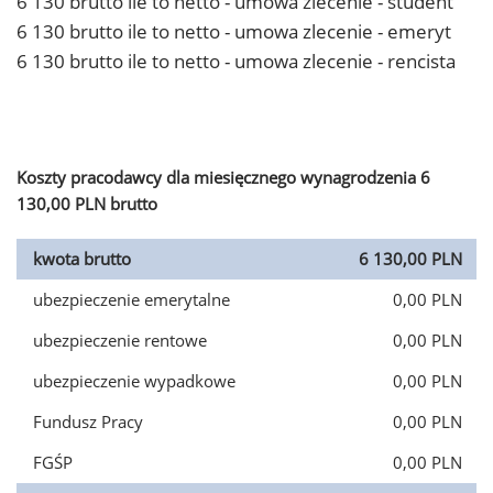
6 130 brutto ile to netto - umowa zlecenie - student
6 130 brutto ile to netto - umowa zlecenie - emeryt
6 130 brutto ile to netto - umowa zlecenie - rencista
Koszty pracodawcy dla miesięcznego wynagrodzenia 6
130,00 PLN brutto
kwota brutto
6 130,00 PLN
ubezpieczenie emerytalne
0,00 PLN
ubezpieczenie rentowe
0,00 PLN
ubezpieczenie wypadkowe
0,00 PLN
Fundusz Pracy
0,00 PLN
FGŚP
0,00 PLN