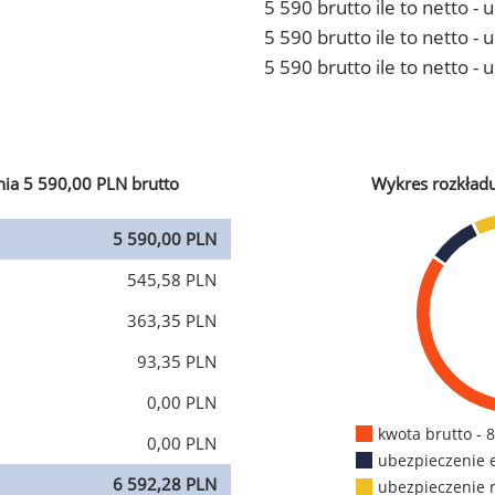
5 590 brutto ile to netto -
5 590 brutto ile to netto 
5 590 brutto ile to netto -
ia 5 590,00 PLN brutto
Wykres rozkład
5 590,00 PLN
545,58 PLN
363,35 PLN
93,35 PLN
0,00 PLN
kwota brutto - 
0,00 PLN
ubezpieczenie 
6 592,28 PLN
ubezpieczenie 