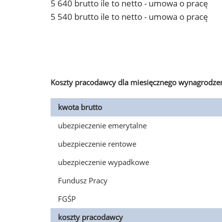
5 640 brutto ile to netto - umowa o pracę
5 540 brutto ile to netto - umowa o pracę
Koszty pracodawcy dla miesięcznego wynagrodzen
kwota brutto
ubezpieczenie emerytalne
ubezpieczenie rentowe
ubezpieczenie wypadkowe
Fundusz Pracy
FGŚP
koszty pracodawcy