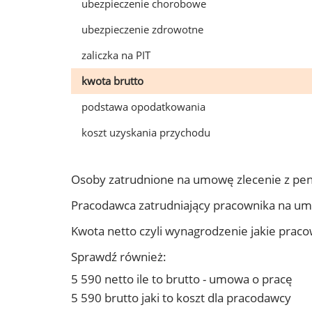
ubezpieczenie chorobowe
ubezpieczenie zdrowotne
zaliczka na PIT
kwota brutto
podstawa opodatkowania
koszt uzyskania przychodu
Osoby zatrudnione na umowę zlecenie z pe
Pracodawca zatrudniający pracownika na u
Kwota netto czyli wynagrodzenie jakie prac
Sprawdź również:
5 590 netto ile to brutto - umowa o pracę
5 590 brutto jaki to koszt dla pracodawcy