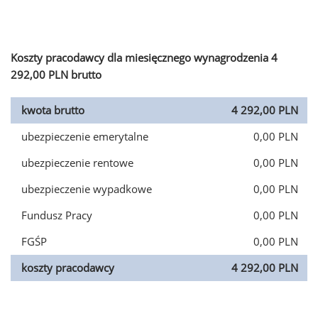
Koszty pracodawcy dla miesięcznego wynagrodzenia 4
292,00 PLN brutto
kwota brutto
4 292,00 PLN
ubezpieczenie emerytalne
0,00 PLN
ubezpieczenie rentowe
0,00 PLN
ubezpieczenie wypadkowe
0,00 PLN
Fundusz Pracy
0,00 PLN
FGŚP
0,00 PLN
koszty pracodawcy
4 292,00 PLN