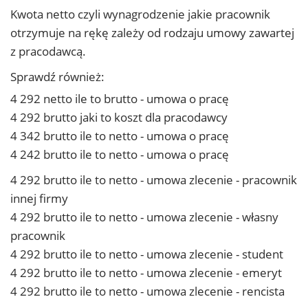
Kwota netto czyli wynagrodzenie jakie pracownik
otrzymuje na rękę zależy od rodzaju umowy zawartej
z pracodawcą.
Sprawdź również:
4 292 netto ile to brutto - umowa o pracę
4 292 brutto jaki to koszt dla pracodawcy
4 342 brutto ile to netto - umowa o pracę
4 242 brutto ile to netto - umowa o pracę
4 292 brutto ile to netto - umowa zlecenie - pracownik
innej firmy
4 292 brutto ile to netto - umowa zlecenie - własny
pracownik
4 292 brutto ile to netto - umowa zlecenie - student
4 292 brutto ile to netto - umowa zlecenie - emeryt
4 292 brutto ile to netto - umowa zlecenie - rencista