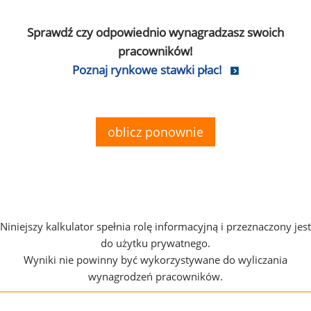
Sprawdź czy odpowiednio wynagradzasz swoich
pracowników!
Poznaj rynkowe stawki płac!
oblicz ponownie
Niniejszy kalkulator spełnia rolę informacyjną i przeznaczony jest
do użytku prywatnego.
Wyniki nie powinny być wykorzystywane do wyliczania
wynagrodzeń pracowników.