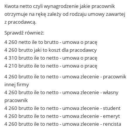
Kwota netto czyli wynagrodzenie jakie pracownik
otrzymuje na rękę zależy od rodzaju umowy zawartej
z pracodawcą.
Sprawdź również:
4 260 netto ile to brutto - umowa o pracę
4 260 brutto jaki to koszt dla pracodawcy
4 310 brutto ile to netto - umowa o pracę
4 210 brutto ile to netto - umowa o pracę
4 260 brutto ile to netto - umowa zlecenie - pracownik
innej firmy
4 260 brutto ile to netto - umowa zlecenie - własny
pracownik
4 260 brutto ile to netto - umowa zlecenie - student
4 260 brutto ile to netto - umowa zlecenie - emeryt
4 260 brutto ile to netto - umowa zlecenie - rencista