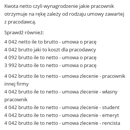
Kwota netto czyli wynagrodzenie jakie pracownik
otrzymuje na rękę zależy od rodzaju umowy zawartej
z pracodawcą.
Sprawdź również:
4 042 netto ile to brutto - umowa o pracę
4 042 brutto jaki to koszt dla pracodawcy
4 092 brutto ile to netto - umowa o pracę
3 992 brutto ile to netto - umowa o pracę
4 042 brutto ile to netto - umowa zlecenie - pracownik
innej firmy
4 042 brutto ile to netto - umowa zlecenie - własny
pracownik
4 042 brutto ile to netto - umowa zlecenie - student
4 042 brutto ile to netto - umowa zlecenie - emeryt
4 042 brutto ile to netto - umowa zlecenie - rencista