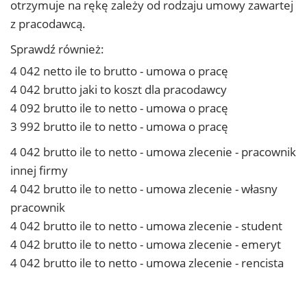
otrzymuje na rękę zależy od rodzaju umowy zawartej
z pracodawcą.
Sprawdź również:
4 042 netto ile to brutto - umowa o pracę
4 042 brutto jaki to koszt dla pracodawcy
4 092 brutto ile to netto - umowa o pracę
3 992 brutto ile to netto - umowa o pracę
4 042 brutto ile to netto - umowa zlecenie - pracownik
innej firmy
4 042 brutto ile to netto - umowa zlecenie - własny
pracownik
4 042 brutto ile to netto - umowa zlecenie - student
4 042 brutto ile to netto - umowa zlecenie - emeryt
4 042 brutto ile to netto - umowa zlecenie - rencista