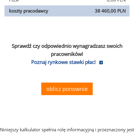
koszty pracodawcy
38 460,00 PLN
Sprawdź czy odpowiednio wynagradzasz swoich
pracowników!
Poznaj rynkowe stawki płac!
oblicz ponownie
Niniejszy kalkulator spełnia rolę informacyjną i przeznaczony jest