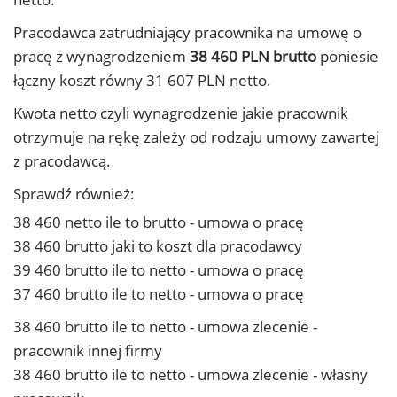
Pracodawca zatrudniający pracownika na umowę o
pracę z wynagrodzeniem
38 460 PLN brutto
poniesie
łączny koszt równy 31 607 PLN netto.
Kwota netto czyli wynagrodzenie jakie pracownik
otrzymuje na rękę zależy od rodzaju umowy zawartej
z pracodawcą.
Sprawdź również:
38 460 netto ile to brutto - umowa o pracę
38 460 brutto jaki to koszt dla pracodawcy
39 460 brutto ile to netto - umowa o pracę
37 460 brutto ile to netto - umowa o pracę
38 460 brutto ile to netto - umowa zlecenie -
pracownik innej firmy
38 460 brutto ile to netto - umowa zlecenie - własny