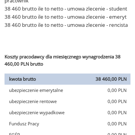
pracownik
38 460 brutto ile to netto - umowa zlecenie - student
38 460 brutto ile to netto - umowa zlecenie - emeryt
38 460 brutto ile to netto - umowa zlecenie - rencista
Koszty pracodawcy dla miesięcznego wynagrodzenia 38
460,00 PLN brutto
kwota brutto
38 460,00 PLN
ubezpieczenie emerytalne
0,00 PLN
ubezpieczenie rentowe
0,00 PLN
ubezpieczenie wypadkowe
0,00 PLN
Fundusz Pracy
0,00 PLN
FGŚP
0,00 PLN