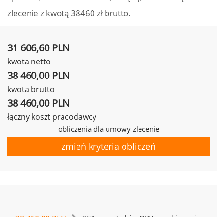
zlecenie z kwotą 38460 zł brutto.
31 606,60 PLN
kwota netto
38 460,00 PLN
kwota brutto
38 460,00 PLN
łączny koszt pracodawcy
obliczenia dla umowy zlecenie
zmień kryteria obliczeń