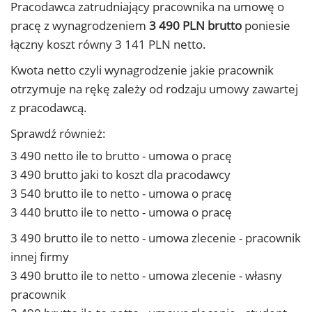
Pracodawca zatrudniający pracownika na umowę o
pracę z wynagrodzeniem
3 490 PLN brutto
poniesie
łączny koszt równy 3 141 PLN netto.
Kwota netto czyli wynagrodzenie jakie pracownik
otrzymuje na rękę zależy od rodzaju umowy zawartej
z pracodawcą.
Sprawdź również:
3 490 netto ile to brutto - umowa o pracę
3 490 brutto jaki to koszt dla pracodawcy
3 540 brutto ile to netto - umowa o pracę
3 440 brutto ile to netto - umowa o pracę
3 490 brutto ile to netto - umowa zlecenie - pracownik
innej firmy
3 490 brutto ile to netto - umowa zlecenie - własny
pracownik