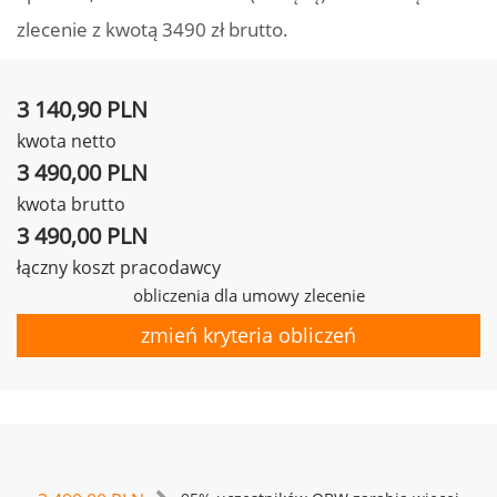
zlecenie z kwotą 3490 zł brutto.
3 140,90 PLN
kwota netto
3 490,00 PLN
kwota brutto
3 490,00 PLN
łączny koszt pracodawcy
obliczenia dla umowy zlecenie
zmień kryteria obliczeń