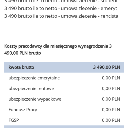
3 490 brutto ile to netto - umowa zlecenie - student
3 490 brutto ile to netto - umowa zlecenie - emeryt
3 490 brutto ile to netto - umowa zlecenie - rencista
Koszty pracodawcy dla miesięcznego wynagrodzenia 3
490,00 PLN brutto
kwota brutto
3 490,00 PLN
ubezpieczenie emerytalne
0,00 PLN
ubezpieczenie rentowe
0,00 PLN
ubezpieczenie wypadkowe
0,00 PLN
Fundusz Pracy
0,00 PLN
FGŚP
0,00 PLN