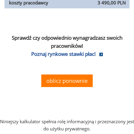
koszty pracodawcy
3 490,00 PLN
Sprawdź czy odpowiednio wynagradzasz swoich
pracowników!
Poznaj rynkowe stawki płac!
oblicz ponownie
Niniejszy kalkulator spełnia rolę informacyjną i przeznaczony jest
do użytku prywatnego.