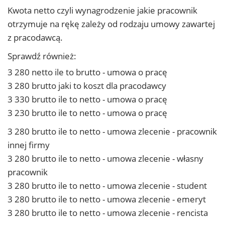
Kwota netto czyli wynagrodzenie jakie pracownik
otrzymuje na rękę zależy od rodzaju umowy zawartej
z pracodawcą.
Sprawdź również:
3 280 netto ile to brutto - umowa o pracę
3 280 brutto jaki to koszt dla pracodawcy
3 330 brutto ile to netto - umowa o pracę
3 230 brutto ile to netto - umowa o pracę
3 280 brutto ile to netto - umowa zlecenie - pracownik
innej firmy
3 280 brutto ile to netto - umowa zlecenie - własny
pracownik
3 280 brutto ile to netto - umowa zlecenie - student
3 280 brutto ile to netto - umowa zlecenie - emeryt
3 280 brutto ile to netto - umowa zlecenie - rencista