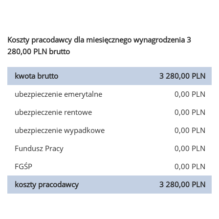
Koszty pracodawcy dla miesięcznego wynagrodzenia 3
280,00 PLN brutto
kwota brutto
3 280,00 PLN
ubezpieczenie emerytalne
0,00 PLN
ubezpieczenie rentowe
0,00 PLN
ubezpieczenie wypadkowe
0,00 PLN
Fundusz Pracy
0,00 PLN
FGŚP
0,00 PLN
koszty pracodawcy
3 280,00 PLN