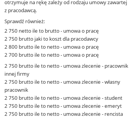
otrzymuje na rękę zależy od rodzaju umowy zawartej
z pracodawcą.
Sprawdź również:
2 750 netto ile to brutto - umowa o pracę
2 750 brutto jaki to koszt dla pracodawcy
2 800 brutto ile to netto - umowa o pracę
2 700 brutto ile to netto - umowa o pracę
2 750 brutto ile to netto - umowa zlecenie - pracownik
innej firmy
2 750 brutto ile to netto - umowa zlecenie - własny
pracownik
2 750 brutto ile to netto - umowa zlecenie - student
2 750 brutto ile to netto - umowa zlecenie - emeryt
2 750 brutto ile to netto - umowa zlecenie - rencista