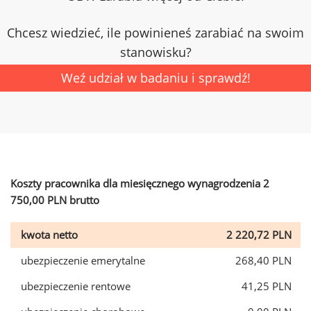
Chcesz wiedzieć, ile powinieneś zarabiać na swoim
stanowisku?
Weź udział w badaniu i sprawdź!
Koszty pracownika dla miesięcznego wynagrodzenia 2
750,00 PLN brutto
kwota netto
2 220,72 PLN
ubezpieczenie emerytalne
268,40 PLN
ubezpieczenie rentowe
41,25 PLN