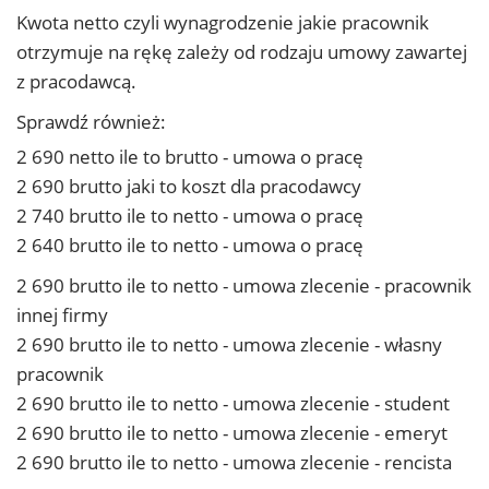
Kwota netto czyli wynagrodzenie jakie pracownik
otrzymuje na rękę zależy od rodzaju umowy zawartej
z pracodawcą.
Sprawdź również:
2 690 netto ile to brutto - umowa o pracę
2 690 brutto jaki to koszt dla pracodawcy
2 740 brutto ile to netto - umowa o pracę
2 640 brutto ile to netto - umowa o pracę
2 690 brutto ile to netto - umowa zlecenie - pracownik
innej firmy
2 690 brutto ile to netto - umowa zlecenie - własny
pracownik
2 690 brutto ile to netto - umowa zlecenie - student
2 690 brutto ile to netto - umowa zlecenie - emeryt
2 690 brutto ile to netto - umowa zlecenie - rencista