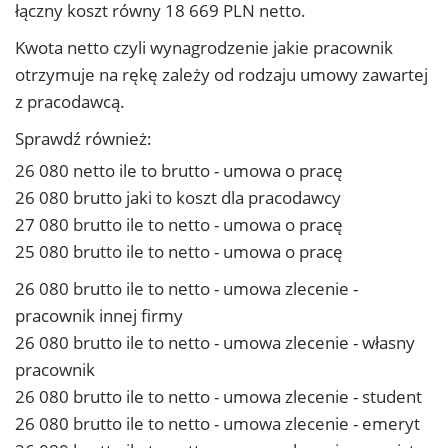
łączny koszt równy 18 669 PLN netto.
Kwota netto czyli wynagrodzenie jakie pracownik
otrzymuje na rękę zależy od rodzaju umowy zawartej
z pracodawcą.
Sprawdź również:
26 080 netto ile to brutto - umowa o pracę
26 080 brutto jaki to koszt dla pracodawcy
27 080 brutto ile to netto - umowa o pracę
25 080 brutto ile to netto - umowa o pracę
26 080 brutto ile to netto - umowa zlecenie -
pracownik innej firmy
26 080 brutto ile to netto - umowa zlecenie - własny
pracownik
26 080 brutto ile to netto - umowa zlecenie - student
26 080 brutto ile to netto - umowa zlecenie - emeryt