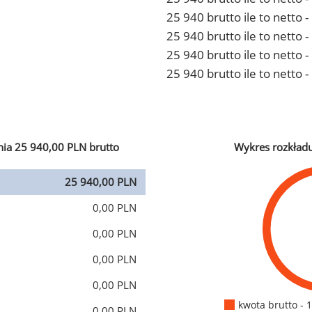
25 940 brutto ile to netto
25 940 brutto ile to netto 
25 940 brutto ile to netto
25 940 brutto ile to netto 
ia 25 940,00 PLN brutto
Wykres rozkład
25 940,00 PLN
0,00 PLN
0,00 PLN
0,00 PLN
0,00 PLN
kwota brutto - 
0,00 PLN