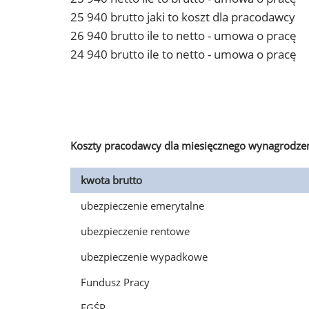
25 940 brutto jaki to koszt dla pracodawcy
26 940 brutto ile to netto - umowa o pracę
24 940 brutto ile to netto - umowa o pracę
Koszty pracodawcy dla miesięcznego wynagrodzen
kwota brutto
ubezpieczenie emerytalne
ubezpieczenie rentowe
ubezpieczenie wypadkowe
Fundusz Pracy
FGŚP