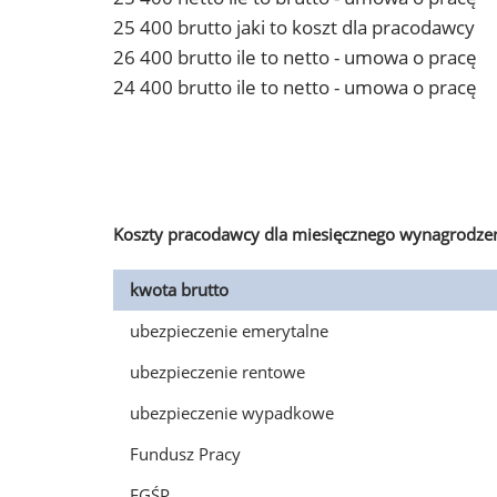
25 400 brutto jaki to koszt dla pracodawcy
26 400 brutto ile to netto - umowa o pracę
24 400 brutto ile to netto - umowa o pracę
Koszty pracodawcy dla miesięcznego wynagrodzen
kwota brutto
ubezpieczenie emerytalne
ubezpieczenie rentowe
ubezpieczenie wypadkowe
Fundusz Pracy
FGŚP