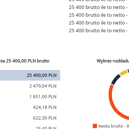
25 400 brutto ile to netto
25 400 brutto ile to netto 
25 400 brutto ile to netto
25 400 brutto ile to netto 
ia 25 400,00 PLN brutto
Wykres rozkład
25 400,00 PLN
2 479,04 PLN
1 651,00 PLN
424,18 PLN
622,30 PLN
kwota brutto - 
25,40 PLN