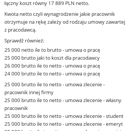
łączny koszt równy 17 889 PLN netto.
Kwota netto czyli wynagrodzenie jakie pracownik
otrzymuje na rękę zależy od rodzaju umowy zawartej
z pracodawcą.
Sprawdź również:
25 000 netto ile to brutto - umowa o pracę
25 000 brutto jaki to koszt dla pracodawcy
26 000 brutto ile to netto - umowa o pracę
24 000 brutto ile to netto - umowa o pracę
25 000 brutto ile to netto - umowa zlecenie -
pracownik innej firmy
25 000 brutto ile to netto - umowa zlecenie - własny
pracownik
25 000 brutto ile to netto - umowa zlecenie - student
25 000 brutto ile to netto - umowa zlecenie - emeryt