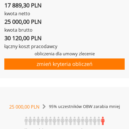
17 889,30 PLN
kwota netto
25 000,00 PLN
kwota brutto
30 120,00 PLN
łączny koszt pracodawcy
obliczenia dla umowy zlecenie
zmień kryteria obliczeń
25 000,00 PLN
95% uczestników OBW zarabia mniej