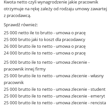
Kwota netto czyli wynagrodzenie jakie pracownik
otrzymuje na rękę zależy od rodzaju umowy zawartej
z pracodawcą.
Sprawdź również:
25 000 netto ile to brutto - umowa o pracę
25 000 brutto jaki to koszt dla pracodawcy
26 000 brutto ile to netto - umowa o pracę
24 000 brutto ile to netto - umowa o pracę
25 000 brutto ile to netto - umowa zlecenie -
pracownik innej firmy
25 000 brutto ile to netto - umowa zlecenie - własny
pracownik
25 000 brutto ile to netto - umowa zlecenie - student
25 000 brutto ile to netto - umowa zlecenie - emeryt
25 000 brutto ile to netto - umowa zlecenie - rencista