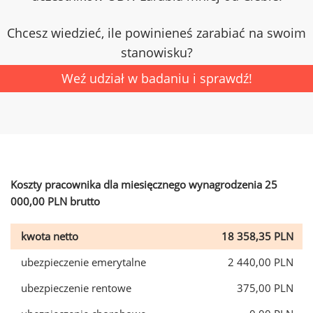
Chcesz wiedzieć, ile powinieneś zarabiać na swoim
stanowisku?
Weź udział w badaniu i sprawdź!
Koszty pracownika dla miesięcznego wynagrodzenia 25
000,00 PLN brutto
kwota netto
18 358,35 PLN
ubezpieczenie emerytalne
2 440,00 PLN
ubezpieczenie rentowe
375,00 PLN