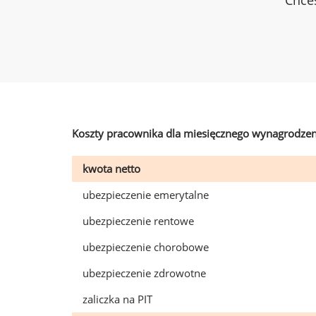
Chces
Koszty pracownika dla miesięcznego wynagrodzen
kwota netto
ubezpieczenie emerytalne
ubezpieczenie rentowe
ubezpieczenie chorobowe
ubezpieczenie zdrowotne
zaliczka na PIT