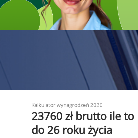
Kalkulator wynagrodzeń 2026
23760 zł brutto ile t
do 26 roku życia