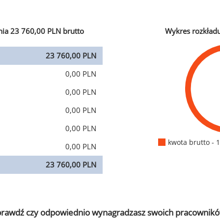
ia 23 760,00 PLN brutto
Wykres rozkład
23 760,00 PLN
0,00 PLN
0,00 PLN
0,00 PLN
0,00 PLN
kwota brutto - 
0,00 PLN
23 760,00 PLN
prawdź czy odpowiednio wynagradzasz swoich pracownikó