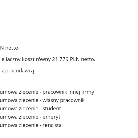
N netto.
ie łączny koszt równy 21 779 PLN netto.
j z pracodawcą.
- umowa zlecenie - pracownik innej firmy
 - umowa zlecenie - własny pracownik
- umowa zlecenie - student
 - umowa zlecenie - emeryt
- umowa zlecenie - rencista