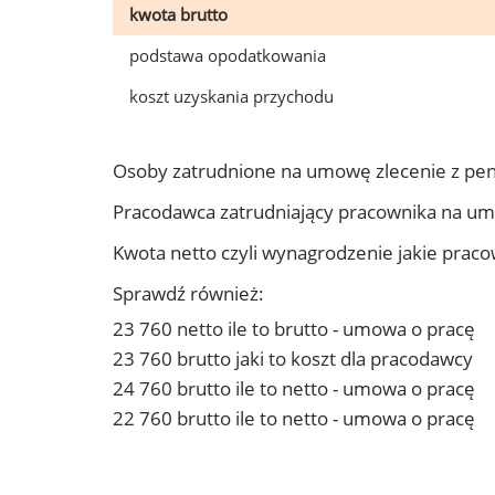
kwota brutto
podstawa opodatkowania
koszt uzyskania przychodu
Osoby zatrudnione na umowę zlecenie z pe
Pracodawca zatrudniający pracownika na u
Kwota netto czyli wynagrodzenie jakie prac
Sprawdź również:
23 760 netto ile to brutto - umowa o pracę
23 760 brutto jaki to koszt dla pracodawcy
24 760 brutto ile to netto - umowa o pracę
22 760 brutto ile to netto - umowa o pracę