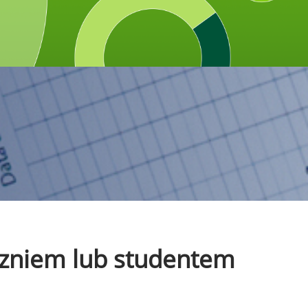
uczniem lub studentem