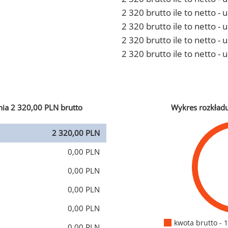
2 320 brutto ile to netto 
2 320 brutto ile to netto -
2 320 brutto ile to netto 
2 320 brutto ile to netto -
ia 2 320,00 PLN brutto
Wykres rozkład
2 320,00 PLN
0,00 PLN
0,00 PLN
0,00 PLN
0,00 PLN
kwota brutto - 
0,00 PLN