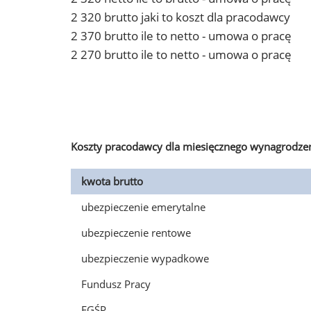
2 320 brutto jaki to koszt dla pracodawcy
2 370 brutto ile to netto - umowa o pracę
2 270 brutto ile to netto - umowa o pracę
Koszty pracodawcy dla miesięcznego wynagrodzen
kwota brutto
ubezpieczenie emerytalne
ubezpieczenie rentowe
ubezpieczenie wypadkowe
Fundusz Pracy
FGŚP