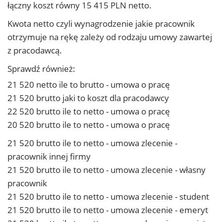
łączny koszt równy 15 415 PLN netto.
Kwota netto czyli wynagrodzenie jakie pracownik
otrzymuje na rękę zależy od rodzaju umowy zawartej
z pracodawcą.
Sprawdź również:
21 520 netto ile to brutto - umowa o pracę
21 520 brutto jaki to koszt dla pracodawcy
22 520 brutto ile to netto - umowa o pracę
20 520 brutto ile to netto - umowa o pracę
21 520 brutto ile to netto - umowa zlecenie -
pracownik innej firmy
21 520 brutto ile to netto - umowa zlecenie - własny
pracownik
21 520 brutto ile to netto - umowa zlecenie - student
21 520 brutto ile to netto - umowa zlecenie - emeryt