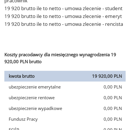
pracownik
19 920 brutto ile to netto - umowa zlecenie - student
19 920 brutto ile to netto - umowa zlecenie - emeryt
19 920 brutto ile to netto - umowa zlecenie - rencista
Koszty pracodawcy dla miesięcznego wynagrodzenia 19
920,00 PLN brutto
kwota brutto
19 920,00 PLN
ubezpieczenie emerytalne
0,00 PLN
ubezpieczenie rentowe
0,00 PLN
ubezpieczenie wypadkowe
0,00 PLN
Fundusz Pracy
0,00 PLN
FGŚP
0,00 PLN