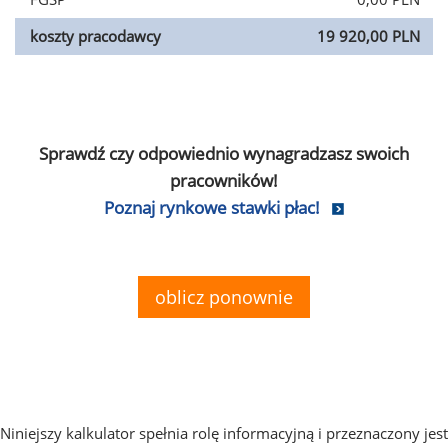
koszty pracodawcy
19 920,00 PLN
Sprawdź czy odpowiednio wynagradzasz swoich
pracowników!
Poznaj rynkowe stawki płac!
oblicz ponownie
Niniejszy kalkulator spełnia rolę informacyjną i przeznaczony jest