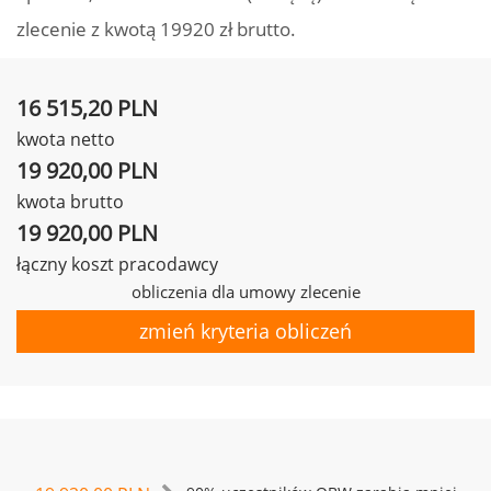
zlecenie z kwotą 19920 zł brutto.
16 515,20 PLN
kwota netto
19 920,00 PLN
kwota brutto
19 920,00 PLN
łączny koszt pracodawcy
obliczenia dla umowy zlecenie
zmień kryteria obliczeń