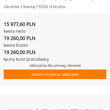
zlecenie z kwotą 19260 zł brutto.
15 977,60 PLN
kwota netto
19 260,00 PLN
kwota brutto
19 260,00 PLN
łączny koszt pracodawcy
obliczenia dla umowy zlecenie
zmień kryteria obliczeń