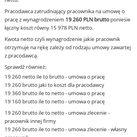
Pracodawca zatrudniający pracownika na umowę o
pracę z wynagrodzeniem
19 260 PLN brutto
poniesie
łączny koszt równy 15 978 PLN netto.
Kwota netto czyli wynagrodzenie jakie pracownik
otrzymuje na rękę zależy od rodzaju umowy zawartej
z pracodawcą.
Sprawdź również:
19 260 netto ile to brutto - umowa o pracę
19 260 brutto jaki to koszt dla pracodawcy
19 360 brutto ile to netto - umowa o pracę
19 160 brutto ile to netto - umowa o pracę
19 260 brutto ile to netto - umowa zlecenie -
pracownik innej firmy
19 260 brutto ile to netto - umowa zlecenie - własny