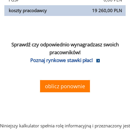
koszty pracodawcy
19 260,00 PLN
Sprawdź czy odpowiednio wynagradzasz swoich
pracowników!
Poznaj rynkowe stawki płac!
oblicz ponownie
Niniejszy kalkulator spełnia rolę informacyjną i przeznaczony jest