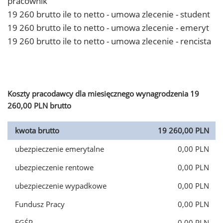
pracownik
19 260 brutto ile to netto - umowa zlecenie - student
19 260 brutto ile to netto - umowa zlecenie - emeryt
19 260 brutto ile to netto - umowa zlecenie - rencista
Koszty pracodawcy dla miesięcznego wynagrodzenia 19
260,00 PLN brutto
kwota brutto
19 260,00 PLN
ubezpieczenie emerytalne
0,00 PLN
ubezpieczenie rentowe
0,00 PLN
ubezpieczenie wypadkowe
0,00 PLN
Fundusz Pracy
0,00 PLN
FGŚP
0,00 PLN