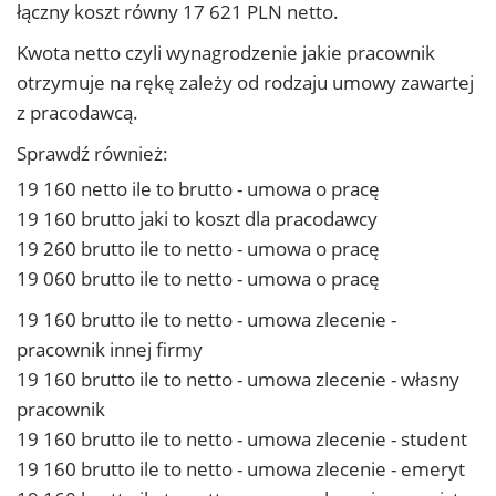
łączny koszt równy 17 621 PLN netto.
Kwota netto czyli wynagrodzenie jakie pracownik
otrzymuje na rękę zależy od rodzaju umowy zawartej
z pracodawcą.
Sprawdź również:
19 160 netto ile to brutto - umowa o pracę
19 160 brutto jaki to koszt dla pracodawcy
19 260 brutto ile to netto - umowa o pracę
19 060 brutto ile to netto - umowa o pracę
19 160 brutto ile to netto - umowa zlecenie -
pracownik innej firmy
19 160 brutto ile to netto - umowa zlecenie - własny
pracownik
19 160 brutto ile to netto - umowa zlecenie - student
19 160 brutto ile to netto - umowa zlecenie - emeryt