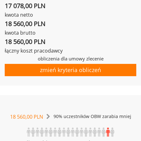
17 078,00 PLN
kwota netto
18 560,00 PLN
kwota brutto
18 560,00 PLN
łączny koszt pracodawcy
obliczenia dla umowy zlecenie
zmień kryteria obliczeń
18 560,00 PLN
90% uczestników OBW zarabia mniej