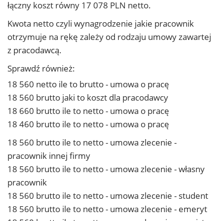
łączny koszt równy 17 078 PLN netto.
Kwota netto czyli wynagrodzenie jakie pracownik
otrzymuje na rękę zależy od rodzaju umowy zawartej
z pracodawcą.
Sprawdź również:
18 560 netto ile to brutto - umowa o pracę
18 560 brutto jaki to koszt dla pracodawcy
18 660 brutto ile to netto - umowa o pracę
18 460 brutto ile to netto - umowa o pracę
18 560 brutto ile to netto - umowa zlecenie -
pracownik innej firmy
18 560 brutto ile to netto - umowa zlecenie - własny
pracownik
18 560 brutto ile to netto - umowa zlecenie - student
18 560 brutto ile to netto - umowa zlecenie - emeryt