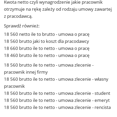
Kwota netto czyli wynagrodzenie jakie pracownik
otrzymuje na rękę zależy od rodzaju umowy zawartej
z pracodawcą.
Sprawdź również:
18 560 netto ile to brutto - umowa o pracę
18 560 brutto jaki to koszt dla pracodawcy
18 660 brutto ile to netto - umowa o pracę
18 460 brutto ile to netto - umowa o pracę
18 560 brutto ile to netto - umowa zlecenie -
pracownik innej firmy
18 560 brutto ile to netto - umowa zlecenie - własny
pracownik
18 560 brutto ile to netto - umowa zlecenie - student
18 560 brutto ile to netto - umowa zlecenie - emeryt
18 560 brutto ile to netto - umowa zlecenie - rencista