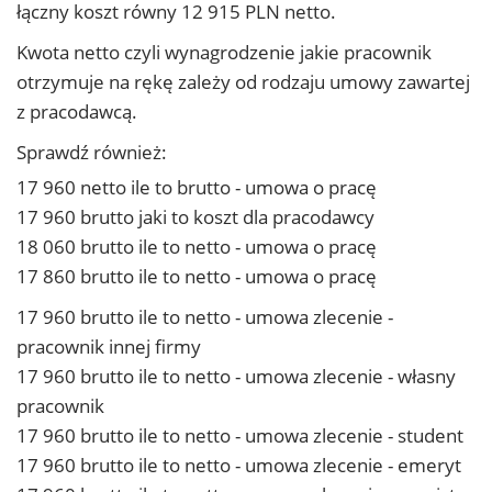
łączny koszt równy 12 915 PLN netto.
Kwota netto czyli wynagrodzenie jakie pracownik
otrzymuje na rękę zależy od rodzaju umowy zawartej
z pracodawcą.
Sprawdź również:
17 960 netto ile to brutto - umowa o pracę
17 960 brutto jaki to koszt dla pracodawcy
18 060 brutto ile to netto - umowa o pracę
17 860 brutto ile to netto - umowa o pracę
17 960 brutto ile to netto - umowa zlecenie -
pracownik innej firmy
17 960 brutto ile to netto - umowa zlecenie - własny
pracownik
17 960 brutto ile to netto - umowa zlecenie - student
17 960 brutto ile to netto - umowa zlecenie - emeryt