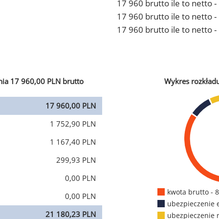
17 960 brutto ile to netto 
17 960 brutto ile to netto
17 960 brutto ile to netto 
ia 17 960,00 PLN brutto
Wykres rozkład
17 960,00 PLN
1 752,90 PLN
1 167,40 PLN
299,93 PLN
0,00 PLN
kwota brutto - 
0,00 PLN
ubezpieczenie 
21 180,23 PLN
ubezpieczenie 