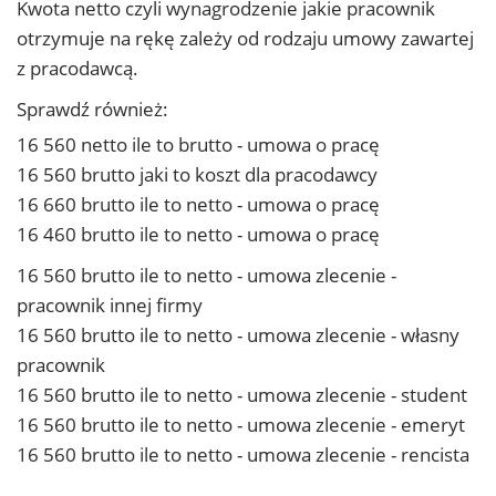
Kwota netto czyli wynagrodzenie jakie pracownik
otrzymuje na rękę zależy od rodzaju umowy zawartej
z pracodawcą.
Sprawdź również:
16 560 netto ile to brutto - umowa o pracę
16 560 brutto jaki to koszt dla pracodawcy
16 660 brutto ile to netto - umowa o pracę
16 460 brutto ile to netto - umowa o pracę
16 560 brutto ile to netto - umowa zlecenie -
pracownik innej firmy
16 560 brutto ile to netto - umowa zlecenie - własny
pracownik
16 560 brutto ile to netto - umowa zlecenie - student
16 560 brutto ile to netto - umowa zlecenie - emeryt
16 560 brutto ile to netto - umowa zlecenie - rencista