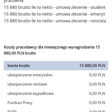
pracownik
15 880 brutto ile to netto - umowa zlecenie - student
15 880 brutto ile to netto - umowa zlecenie - emeryt
15 880 brutto ile to netto - umowa zlecenie - rencista
Koszty pracodawcy dla miesięcznego wynagrodzenia 15
880,00 PLN brutto
kwota brutto
15 880,00 PLN
ubezpieczenie emerytalne
0,00 PLN
ubezpieczenie rentowe
0,00 PLN
ubezpieczenie wypadkowe
0,00 PLN
Fundusz Pracy
0,00 PLN
FGŚP
0,00 PLN