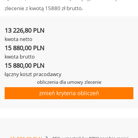
zlecenie z kwotą 15880 zł brutto.
13 226,80 PLN
kwota netto
15 880,00 PLN
kwota brutto
15 880,00 PLN
łączny koszt pracodawcy
obliczenia dla umowy zlecenie
zmień kryteria obliczeń