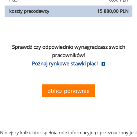
koszty pracodawcy
15 880,00 PLN
Sprawdź czy odpowiednio wynagradzasz swoich
pracowników!
Poznaj rynkowe stawki płac!
oblicz ponownie
Niniejszy kalkulator spełnia rolę informacyjną i przeznaczony jest