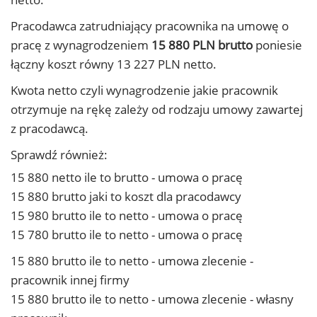
Pracodawca zatrudniający pracownika na umowę o
pracę z wynagrodzeniem
15 880 PLN brutto
poniesie
łączny koszt równy 13 227 PLN netto.
Kwota netto czyli wynagrodzenie jakie pracownik
otrzymuje na rękę zależy od rodzaju umowy zawartej
z pracodawcą.
Sprawdź również:
15 880 netto ile to brutto - umowa o pracę
15 880 brutto jaki to koszt dla pracodawcy
15 980 brutto ile to netto - umowa o pracę
15 780 brutto ile to netto - umowa o pracę
15 880 brutto ile to netto - umowa zlecenie -
pracownik innej firmy
15 880 brutto ile to netto - umowa zlecenie - własny