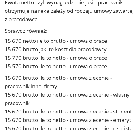
Kwota netto czyli wynagrodzenie jakie pracownik
otrzymuje na rękę zależy od rodzaju umowy zawartej
z pracodawcą.
Sprawdź również:
15 670 netto ile to brutto - umowa o pracę
15 670 brutto jaki to koszt dla pracodawcy
15 770 brutto ile to netto - umowa o pracę
15 570 brutto ile to netto - umowa o pracę
15 670 brutto ile to netto - umowa zlecenie -
pracownik innej firmy
15 670 brutto ile to netto - umowa zlecenie - własny
pracownik
15 670 brutto ile to netto - umowa zlecenie - student
15 670 brutto ile to netto - umowa zlecenie - emeryt
15 670 brutto ile to netto - umowa zlecenie - rencista