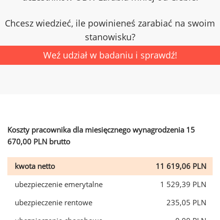
Chcesz wiedzieć, ile powinieneś zarabiać na swoim
stanowisku?
Weź udział w badaniu i sprawdź!
Koszty pracownika dla miesięcznego wynagrodzenia 15
670,00 PLN brutto
kwota netto
11 619,06 PLN
ubezpieczenie emerytalne
1 529,39 PLN
ubezpieczenie rentowe
235,05 PLN