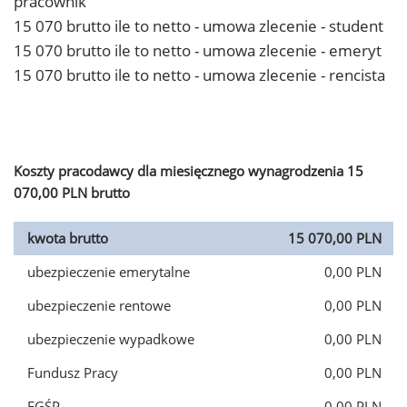
pracownik
15 070 brutto ile to netto - umowa zlecenie - student
15 070 brutto ile to netto - umowa zlecenie - emeryt
15 070 brutto ile to netto - umowa zlecenie - rencista
Koszty pracodawcy dla miesięcznego wynagrodzenia 15
070,00 PLN brutto
kwota brutto
15 070,00 PLN
ubezpieczenie emerytalne
0,00 PLN
ubezpieczenie rentowe
0,00 PLN
ubezpieczenie wypadkowe
0,00 PLN
Fundusz Pracy
0,00 PLN
FGŚP
0,00 PLN