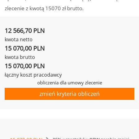
zlecenie z kwotą 15070 zł brutto.
12 566,70 PLN
kwota netto
15 070,00 PLN
kwota brutto
15 070,00 PLN
łączny koszt pracodawcy
obliczenia dla umowy zlecenie
zmień kryteria obliczeń