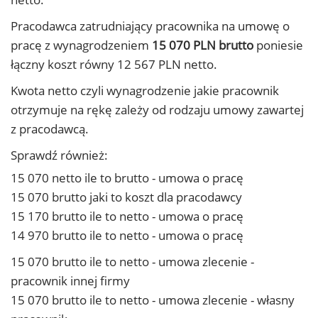
Pracodawca zatrudniający pracownika na umowę o
pracę z wynagrodzeniem
15 070 PLN brutto
poniesie
łączny koszt równy 12 567 PLN netto.
Kwota netto czyli wynagrodzenie jakie pracownik
otrzymuje na rękę zależy od rodzaju umowy zawartej
z pracodawcą.
Sprawdź również:
15 070 netto ile to brutto - umowa o pracę
15 070 brutto jaki to koszt dla pracodawcy
15 170 brutto ile to netto - umowa o pracę
14 970 brutto ile to netto - umowa o pracę
15 070 brutto ile to netto - umowa zlecenie -
pracownik innej firmy
15 070 brutto ile to netto - umowa zlecenie - własny