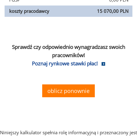
koszty pracodawcy
15 070,00 PLN
Sprawdź czy odpowiednio wynagradzasz swoich
pracowników!
Poznaj rynkowe stawki płac!
oblicz ponownie
Niniejszy kalkulator spełnia rolę informacyjną i przeznaczony jest