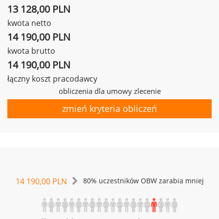
13 128,00 PLN
kwota netto
14 190,00 PLN
kwota brutto
14 190,00 PLN
łączny koszt pracodawcy
obliczenia dla umowy zlecenie
zmień kryteria obliczeń
14 190,00 PLN
80% uczestników OBW zarabia mniej