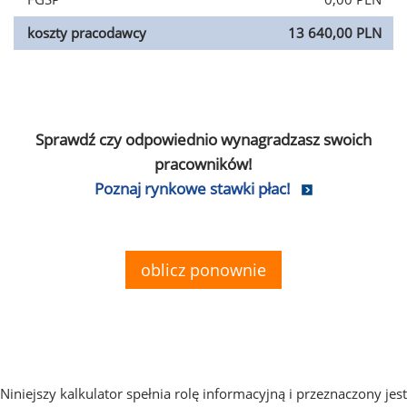
koszty pracodawcy
13 640,00 PLN
Sprawdź czy odpowiednio wynagradzasz swoich
pracowników!
Poznaj rynkowe stawki płac!
oblicz ponownie
Niniejszy kalkulator spełnia rolę informacyjną i przeznaczony jest