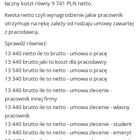
łączny koszt równy 9 741 PLN netto.
Kwota netto czyli wynagrodzenie jakie pracownik
otrzymuje na rękę zależy od rodzaju umowy zawartej
z pracodawcą.
Sprawdź również:
13 440 netto ile to brutto - umowa o pracę
13 440 brutto jaki to koszt dla pracodawcy
13 540 brutto ile to netto - umowa o pracę
13 340 brutto ile to netto - umowa o pracę
13 440 brutto ile to netto - umowa zlecenie -
pracownik innej firmy
13 440 brutto ile to netto - umowa zlecenie - własny
pracownik
13 440 brutto ile to netto - umowa zlecenie - student
13 440 brutto ile to netto - umowa zlecenie - emeryt