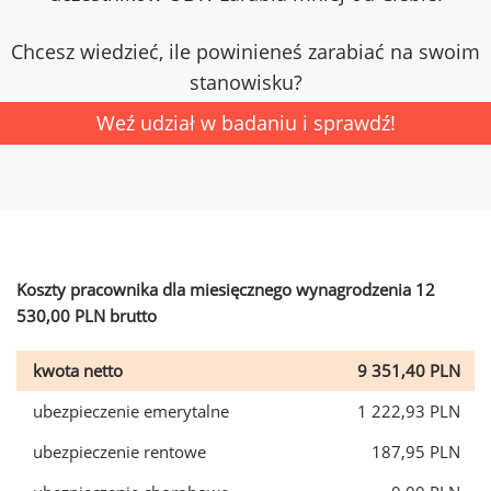
Chcesz wiedzieć, ile powinieneś zarabiać na swoim
stanowisku?
Weź udział w badaniu i sprawdź!
Koszty pracownika dla miesięcznego wynagrodzenia 12
530,00 PLN brutto
kwota netto
9 351,40 PLN
ubezpieczenie emerytalne
1 222,93 PLN
ubezpieczenie rentowe
187,95 PLN