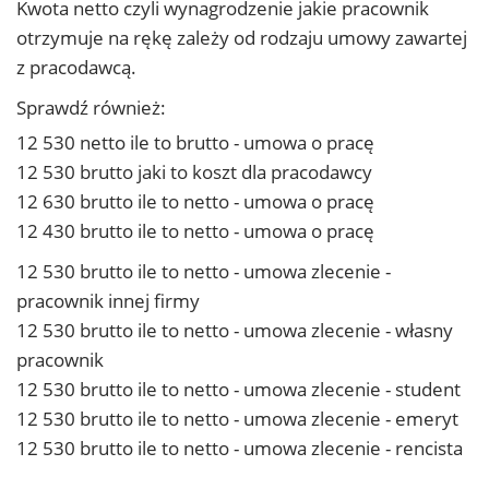
Kwota netto czyli wynagrodzenie jakie pracownik
otrzymuje na rękę zależy od rodzaju umowy zawartej
z pracodawcą.
Sprawdź również:
12 530 netto ile to brutto - umowa o pracę
12 530 brutto jaki to koszt dla pracodawcy
12 630 brutto ile to netto - umowa o pracę
12 430 brutto ile to netto - umowa o pracę
12 530 brutto ile to netto - umowa zlecenie -
pracownik innej firmy
12 530 brutto ile to netto - umowa zlecenie - własny
pracownik
12 530 brutto ile to netto - umowa zlecenie - student
12 530 brutto ile to netto - umowa zlecenie - emeryt
12 530 brutto ile to netto - umowa zlecenie - rencista