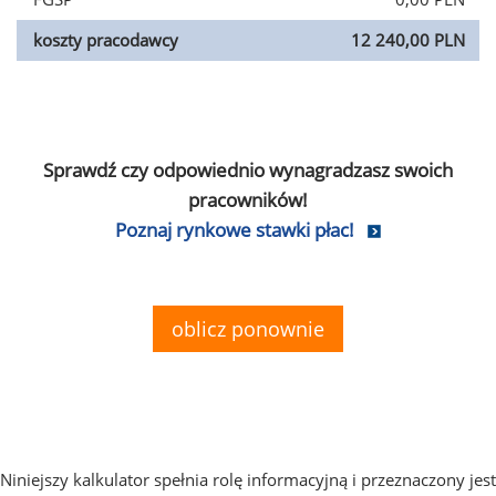
koszty pracodawcy
12 240,00 PLN
Sprawdź czy odpowiednio wynagradzasz swoich
pracowników!
Poznaj rynkowe stawki płac!
oblicz ponownie
Niniejszy kalkulator spełnia rolę informacyjną i przeznaczony jest