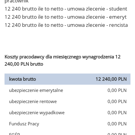
pracownik
12 240 brutto ile to netto - umowa zlecenie - student
12 240 brutto ile to netto - umowa zlecenie - emeryt
12 240 brutto ile to netto - umowa zlecenie - rencista
Koszty pracodawcy dla miesięcznego wynagrodzenia 12
240,00 PLN brutto
kwota brutto
12 240,00 PLN
ubezpieczenie emerytalne
0,00 PLN
ubezpieczenie rentowe
0,00 PLN
ubezpieczenie wypadkowe
0,00 PLN
Fundusz Pracy
0,00 PLN
FGŚP
0,00 PLN