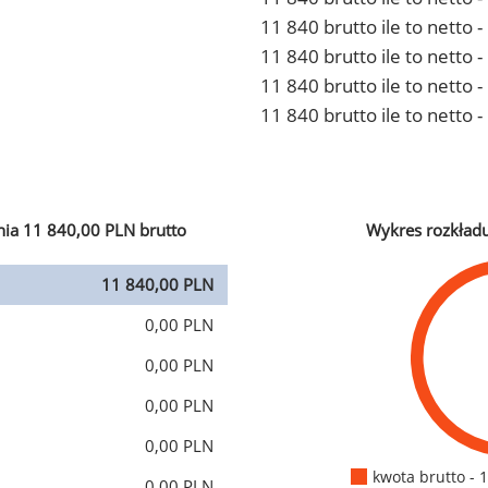
11 840 brutto ile to netto
11 840 brutto ile to netto 
11 840 brutto ile to netto
11 840 brutto ile to netto 
ia 11 840,00 PLN brutto
Wykres rozkład
11 840,00 PLN
0,00 PLN
0,00 PLN
0,00 PLN
0,00 PLN
kwota brutto - 
0,00 PLN