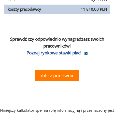
koszty pracodawcy
11 810,00 PLN
Sprawdź czy odpowiednio wynagradzasz swoich
pracowników!
Poznaj rynkowe stawki płac!
oblicz ponownie
Niniejszy kalkulator spełnia rolę informacyjną i przeznaczony jest