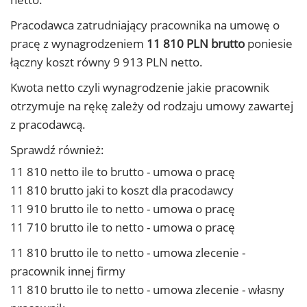
Pracodawca zatrudniający pracownika na umowę o
pracę z wynagrodzeniem
11 810 PLN brutto
poniesie
łączny koszt równy 9 913 PLN netto.
Kwota netto czyli wynagrodzenie jakie pracownik
otrzymuje na rękę zależy od rodzaju umowy zawartej
z pracodawcą.
Sprawdź również:
11 810 netto ile to brutto - umowa o pracę
11 810 brutto jaki to koszt dla pracodawcy
11 910 brutto ile to netto - umowa o pracę
11 710 brutto ile to netto - umowa o pracę
11 810 brutto ile to netto - umowa zlecenie -
pracownik innej firmy
11 810 brutto ile to netto - umowa zlecenie - własny