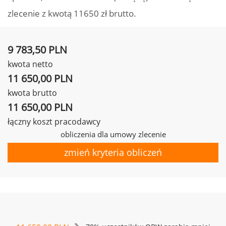
zlecenie z kwotą 11650 zł brutto.
9 783,50 PLN
kwota netto
11 650,00 PLN
kwota brutto
11 650,00 PLN
łączny koszt pracodawcy
obliczenia dla umowy zlecenie
zmień kryteria obliczeń