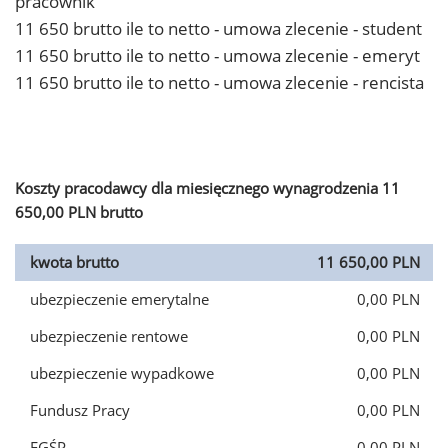
pracownik
11 650 brutto ile to netto - umowa zlecenie - student
11 650 brutto ile to netto - umowa zlecenie - emeryt
11 650 brutto ile to netto - umowa zlecenie - rencista
Koszty pracodawcy dla miesięcznego wynagrodzenia 11
650,00 PLN brutto
kwota brutto
11 650,00 PLN
ubezpieczenie emerytalne
0,00 PLN
ubezpieczenie rentowe
0,00 PLN
ubezpieczenie wypadkowe
0,00 PLN
Fundusz Pracy
0,00 PLN
FGŚP
0,00 PLN