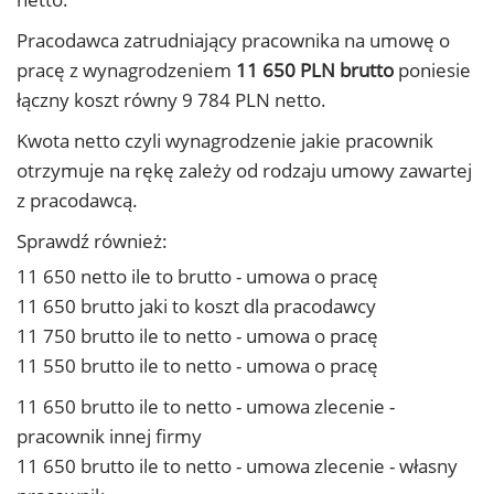
Pracodawca zatrudniający pracownika na umowę o
pracę z wynagrodzeniem
11 650 PLN brutto
poniesie
łączny koszt równy 9 784 PLN netto.
Kwota netto czyli wynagrodzenie jakie pracownik
otrzymuje na rękę zależy od rodzaju umowy zawartej
z pracodawcą.
Sprawdź również:
11 650 netto ile to brutto - umowa o pracę
11 650 brutto jaki to koszt dla pracodawcy
11 750 brutto ile to netto - umowa o pracę
11 550 brutto ile to netto - umowa o pracę
11 650 brutto ile to netto - umowa zlecenie -
pracownik innej firmy
11 650 brutto ile to netto - umowa zlecenie - własny