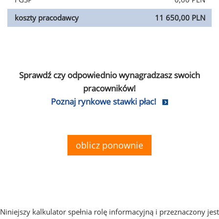
koszty pracodawcy
11 650,00 PLN
Sprawdź czy odpowiednio wynagradzasz swoich
pracowników!
Poznaj rynkowe stawki płac!
oblicz ponownie
Niniejszy kalkulator spełnia rolę informacyjną i przeznaczony jest