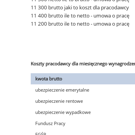
11 300 brutto jaki to koszt dla pracodawcy
11 400 brutto ile to netto - umowa o pracę
11 200 brutto ile to netto - umowa o pracę
Koszty pracodawcy dla miesięcznego wynagrodzen
kwota brutto
ubezpieczenie emerytalne
ubezpieczenie rentowe
ubezpieczenie wypadkowe
Fundusz Pracy
FGŚP