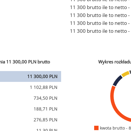
11 300 brutto ile to netto
11 300 brutto ile to netto 
11 300 brutto ile to netto
11 300 brutto ile to netto 
ia 11 300,00 PLN brutto
Wykres rozkład
11 300,00 PLN
1 102,88 PLN
734,50 PLN
188,71 PLN
276,85 PLN
kwota brutto - 
11,30 PLN