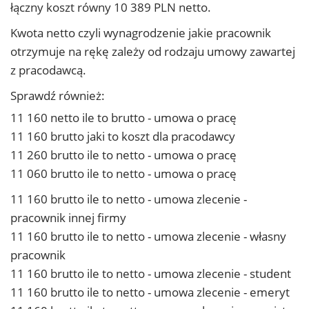
łączny koszt równy 10 389 PLN netto.
Kwota netto czyli wynagrodzenie jakie pracownik
otrzymuje na rękę zależy od rodzaju umowy zawartej
z pracodawcą.
Sprawdź również:
11 160 netto ile to brutto - umowa o pracę
11 160 brutto jaki to koszt dla pracodawcy
11 260 brutto ile to netto - umowa o pracę
11 060 brutto ile to netto - umowa o pracę
11 160 brutto ile to netto - umowa zlecenie -
pracownik innej firmy
11 160 brutto ile to netto - umowa zlecenie - własny
pracownik
11 160 brutto ile to netto - umowa zlecenie - student
11 160 brutto ile to netto - umowa zlecenie - emeryt