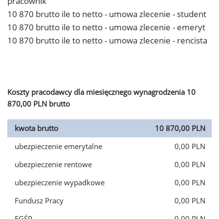
pracownik
10 870 brutto ile to netto - umowa zlecenie - student
10 870 brutto ile to netto - umowa zlecenie - emeryt
10 870 brutto ile to netto - umowa zlecenie - rencista
Koszty pracodawcy dla miesięcznego wynagrodzenia 10
870,00 PLN brutto
kwota brutto
10 870,00 PLN
ubezpieczenie emerytalne
0,00 PLN
ubezpieczenie rentowe
0,00 PLN
ubezpieczenie wypadkowe
0,00 PLN
Fundusz Pracy
0,00 PLN
FGŚP
0,00 PLN