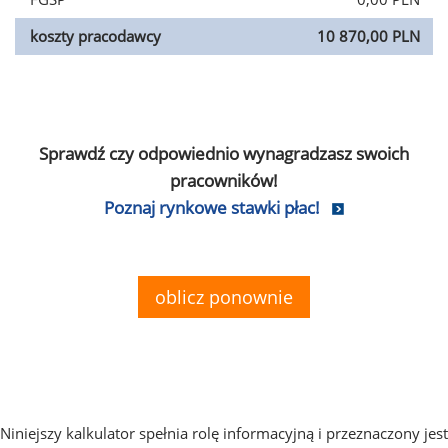
koszty pracodawcy
10 870,00 PLN
Sprawdź czy odpowiednio wynagradzasz swoich
pracowników!
Poznaj rynkowe stawki płac!
oblicz ponownie
Niniejszy kalkulator spełnia rolę informacyjną i przeznaczony jest