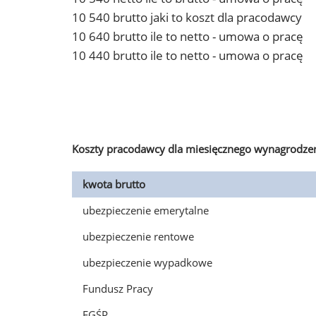
10 540 brutto jaki to koszt dla pracodawcy
10 640 brutto ile to netto - umowa o pracę
10 440 brutto ile to netto - umowa o pracę
Koszty pracodawcy dla miesięcznego wynagrodzen
kwota brutto
ubezpieczenie emerytalne
ubezpieczenie rentowe
ubezpieczenie wypadkowe
Fundusz Pracy
FGŚP