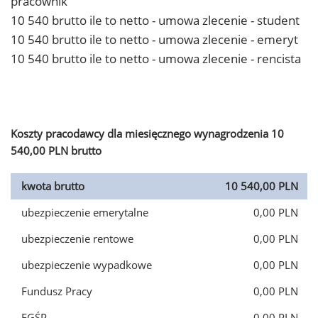
pracownik
10 540 brutto ile to netto - umowa zlecenie - student
10 540 brutto ile to netto - umowa zlecenie - emeryt
10 540 brutto ile to netto - umowa zlecenie - rencista
Koszty pracodawcy dla miesięcznego wynagrodzenia 10
540,00 PLN brutto
kwota brutto
10 540,00 PLN
ubezpieczenie emerytalne
0,00 PLN
ubezpieczenie rentowe
0,00 PLN
ubezpieczenie wypadkowe
0,00 PLN
Fundusz Pracy
0,00 PLN
FGŚP
0,00 PLN