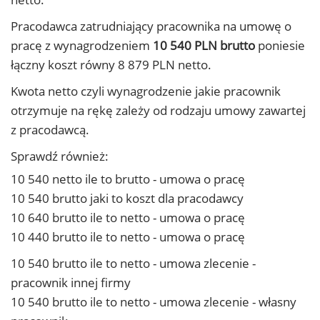
Pracodawca zatrudniający pracownika na umowę o
pracę z wynagrodzeniem
10 540 PLN brutto
poniesie
łączny koszt równy 8 879 PLN netto.
Kwota netto czyli wynagrodzenie jakie pracownik
otrzymuje na rękę zależy od rodzaju umowy zawartej
z pracodawcą.
Sprawdź również:
10 540 netto ile to brutto - umowa o pracę
10 540 brutto jaki to koszt dla pracodawcy
10 640 brutto ile to netto - umowa o pracę
10 440 brutto ile to netto - umowa o pracę
10 540 brutto ile to netto - umowa zlecenie -
pracownik innej firmy
10 540 brutto ile to netto - umowa zlecenie - własny