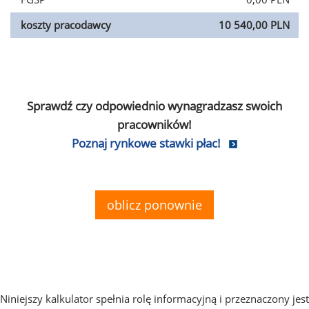
koszty pracodawcy
10 540,00 PLN
Sprawdź czy odpowiednio wynagradzasz swoich
pracowników!
Poznaj rynkowe stawki płac!
oblicz ponownie
Niniejszy kalkulator spełnia rolę informacyjną i przeznaczony jest