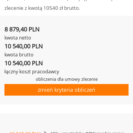
zlecenie z kwotą 10540 zł brutto.
8 879,40 PLN
kwota netto
10 540,00 PLN
kwota brutto
10 540,00 PLN
łączny koszt pracodawcy
obliczenia dla umowy zlecenie
zmień kryteria obliczeń