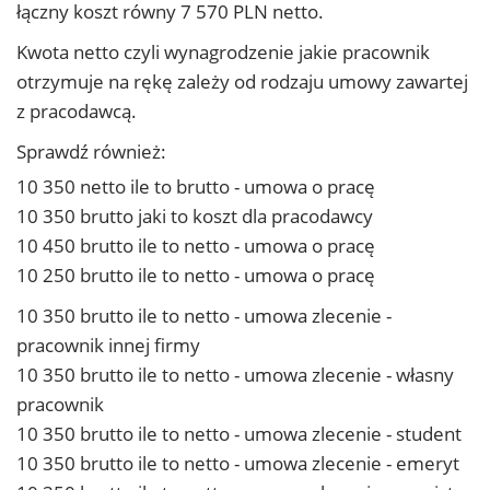
łączny koszt równy 7 570 PLN netto.
Kwota netto czyli wynagrodzenie jakie pracownik
otrzymuje na rękę zależy od rodzaju umowy zawartej
z pracodawcą.
Sprawdź również:
10 350 netto ile to brutto - umowa o pracę
10 350 brutto jaki to koszt dla pracodawcy
10 450 brutto ile to netto - umowa o pracę
10 250 brutto ile to netto - umowa o pracę
10 350 brutto ile to netto - umowa zlecenie -
pracownik innej firmy
10 350 brutto ile to netto - umowa zlecenie - własny
pracownik
10 350 brutto ile to netto - umowa zlecenie - student
10 350 brutto ile to netto - umowa zlecenie - emeryt