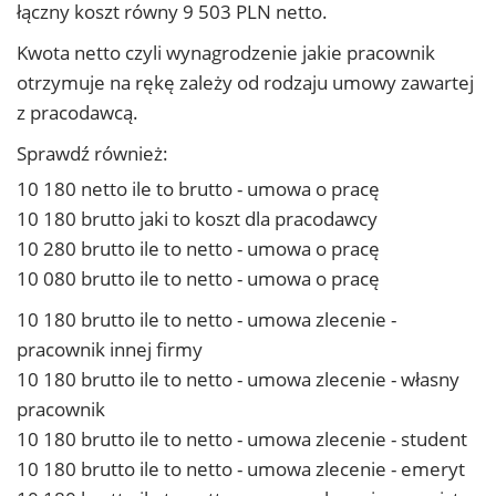
łączny koszt równy 9 503 PLN netto.
Kwota netto czyli wynagrodzenie jakie pracownik
otrzymuje na rękę zależy od rodzaju umowy zawartej
z pracodawcą.
Sprawdź również:
10 180 netto ile to brutto - umowa o pracę
10 180 brutto jaki to koszt dla pracodawcy
10 280 brutto ile to netto - umowa o pracę
10 080 brutto ile to netto - umowa o pracę
10 180 brutto ile to netto - umowa zlecenie -
pracownik innej firmy
10 180 brutto ile to netto - umowa zlecenie - własny
pracownik
10 180 brutto ile to netto - umowa zlecenie - student
10 180 brutto ile to netto - umowa zlecenie - emeryt