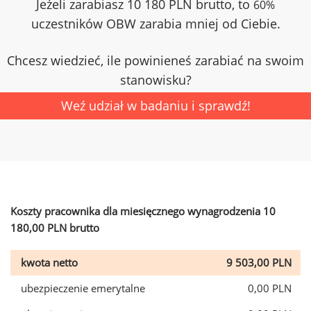
Jeżeli zarabiasz 10 180 PLN brutto, to
60%
uczestników OBW zarabia mniej od Ciebie.
Chcesz wiedzieć, ile powinieneś zarabiać na swoim
stanowisku?
Weź udział w badaniu i sprawdź!
Koszty pracownika dla miesięcznego wynagrodzenia 10
180,00 PLN brutto
kwota netto
9 503,00 PLN
ubezpieczenie emerytalne
0,00 PLN